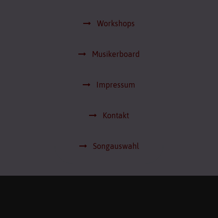
Workshops
Musikerboard
Impressum
Kontakt
Songauswahl