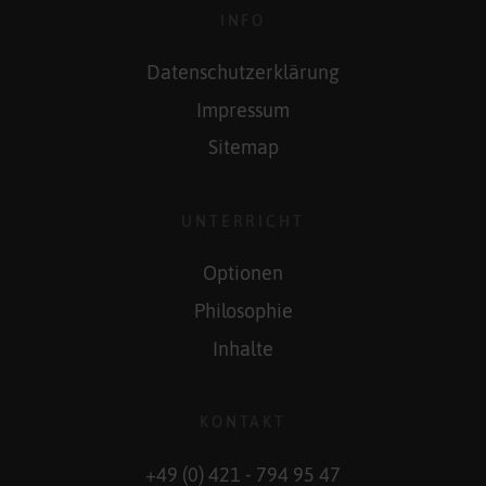
INFO
Datenschutzerklärung
Impressum
Sitemap
UNTERRICHT
Optionen
Philosophie
Inhalte
KONTAKT
+49 (0) 421 - 794 95 47