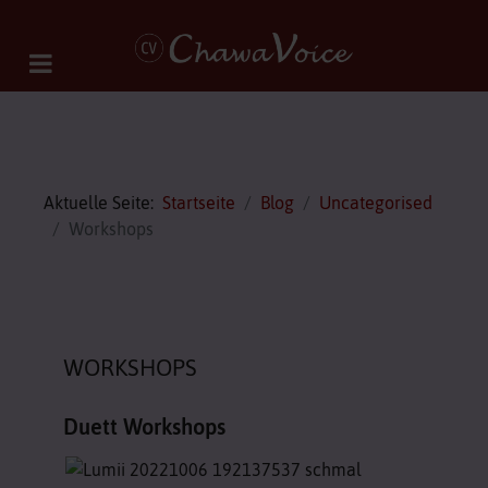
Aktuelle Seite:
Startseite
Blog
Uncategorised
Workshops
WORKSHOPS
Duett Workshops