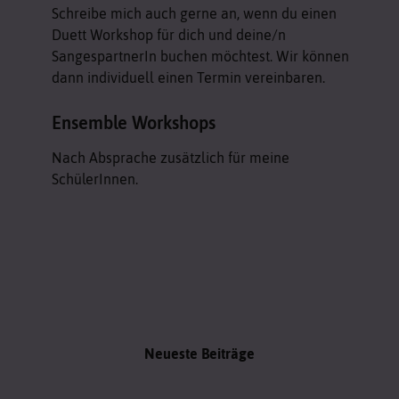
Schreibe mich auch gerne an, wenn du einen
Duett Workshop für dich und deine/n
SangespartnerIn buchen möchtest. Wir können
dann individuell einen Termin vereinbaren.
Ensemble Workshops
Nach Absprache zusätzlich für meine
SchülerInnen.
Neueste Beiträge