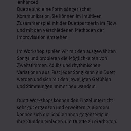
Duette sind eine Form sängerischer
Kommunikation. Sie können im intuitiven
Zusammenspiel mit der DuettpartnerIn im Flow
und mit den verschiedenen Methoden der
Improvisation entstehen.
Im Workshop spielen wir mit den ausgewählten
Songs und probieren die Möglichkeiten von
Zweitstimmen, Adlibs und rhythmischen
Variationen aus. Fast jeder Song kann ein Duett
werden und sich mit den jeweiligen Gefühlen
und Stimmungen immer neu wandeln.
Duett-Workshops können den Einzelunterricht
sehr gut ergänzen und erweitern. Außerdem
können sich die SchülerInnen gegenseitig in
ihre Stunden einladen, um Duette zu erarbeiten.