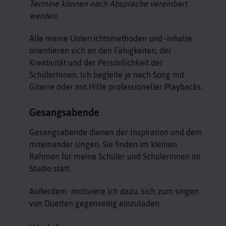
Termine können nach Absprache vereinbart
werden.
Alle meine Unterrichtsmethoden und -inhalte
orientieren sich an den Fähigkeiten, der
Kreativität und der Persönlichkeit der
SchülerInnen. Ich begleite je nach Song mit
Gitarre oder mit Hilfe professioneller Playbacks.
Gesangsabende
Gesangsabende dienen der Inspiration und dem
miteinander singen. Sie finden im kleinen
Rahmen für meine Schüler und Schülerinnen im
Studio statt.
Außerdem motiviere ich dazu, sich zum singen
von Duetten gegenseitig einzuladen.