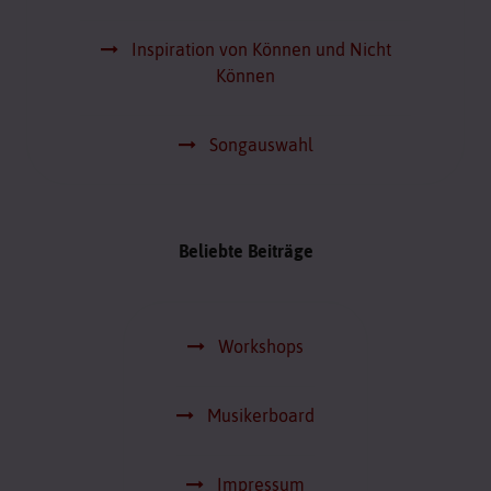
Inspiration von Können und Nicht
Können
Songauswahl
Beliebte Beiträge
Workshops
Musikerboard
Impressum