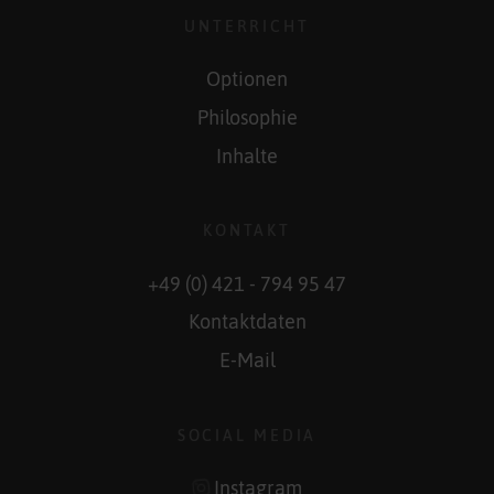
UNTERRICHT
Optionen
Philosophie
Inhalte
KONTAKT
+49 (0) 421 - 794 95 47
Kontaktdaten
E-Mail
SOCIAL MEDIA
Instagram