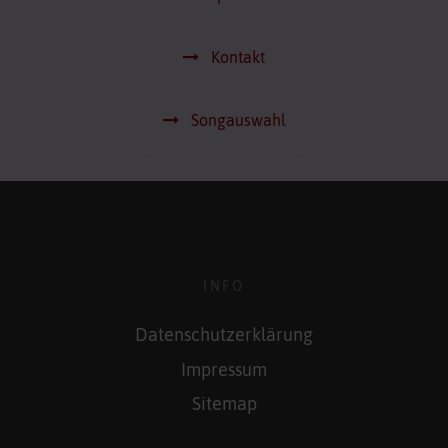
Kontakt
Songauswahl
INFO
Datenschutzerklärung
Impressum
Sitemap