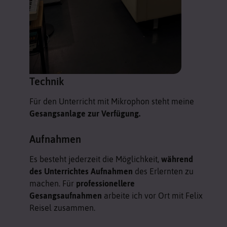
Technik
Für den Unterricht mit Mikrophon steht meine
Gesangsanlage zur Verfügung.
Aufnahmen
Es besteht jederzeit die Möglichkeit,
während
des Unterrichtes Aufnahmen
des Erlernten zu
machen. Für
professionellere
Gesangsaufnahmen
arbeite ich vor Ort mit Felix
Reisel zusammen.