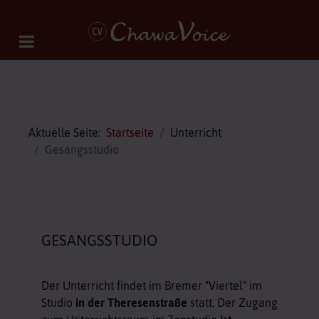
Aktuelle Seite:
Startseite
Unterricht
Gesangsstudio
GESANGSSTUDIO
Der Unterricht findet im Bremer "Viertel" im
Studio
in der Theresenstraße
statt. Der Zugang