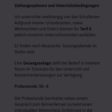
Zahlungsoptionen und Unterrichtsbedingungen
Ich unterrichte unabhängig von den Schulferien.
Aufgrund meiner Urlaubszeiten, sowie
Weihnachten und Ostern können für
Tarif A
jedoch einzelne Unterrichtsstunden ausfallen.
Es finden nach Absprache
Gesangsabende im
Studio statt.
Eine
Gesangsanlage
steht bei Bedarf in meinem
Raum im Tonstudio für den Unterricht und
Konzertvorbereitungen zur Verfügung.
Probestunde: 30,- €
Die Probestunde beinhaltet neben einem
Gespräch zum Kennenlernen zumeist einen
individuellen Stimmcheck, Einführung in die