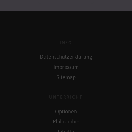
INFO
Datenschutzerklärung
Impressum
Sitemap
UNTERRICHT
Optionen
Philosophie