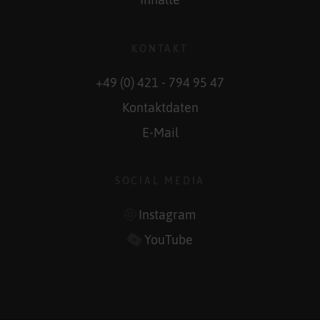
Inhalte
KONTAKT
+49 (0) 421 - 794 95 47
Kontaktdaten
E-Mail
SOCIAL MEDIA
Instagram
YouTube