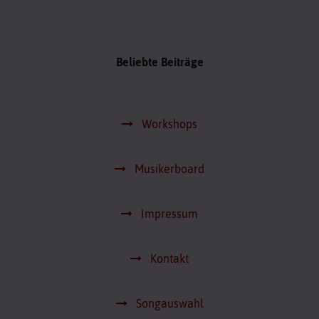
Beliebte Beiträge
Workshops
Musikerboard
Impressum
Kontakt
Songauswahl