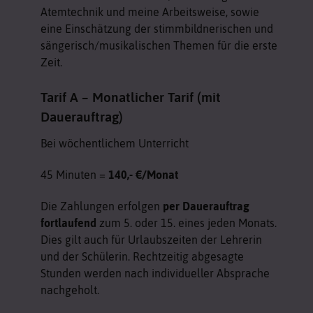
Atemtechnik und meine Arbeitsweise, sowie
eine Einschätzung der stimmbildnerischen und
sängerisch/musikalischen Themen für die erste
Zeit.
Tarif A – Monatlicher Tarif (mit
Dauerauftrag)
Bei wöchentlichem Unterricht
45 Minuten =
140,- €/Monat
Die Zahlungen erfolgen
per Dauerauftrag
fortlaufend
zum 5. oder 15. eines jeden Monats.
Dies gilt auch für Urlaubszeiten der Lehrerin
und der Schülerin. Rechtzeitig abgesagte
Stunden werden nach individueller Absprache
nachgeholt.