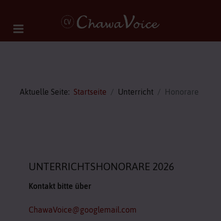
Aktuelle Seite:
Startseite
Unterricht
Honorare
UNTERRICHTSHONORARE 2026
Kontakt bitte über
ChawaVoice@googlemail.com